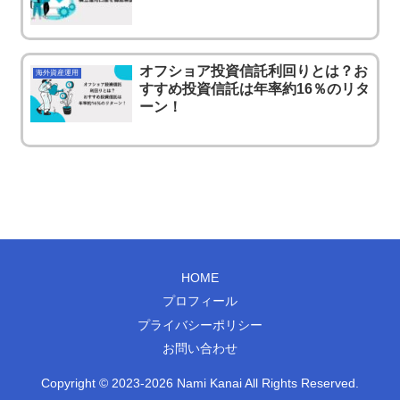
オフショア投資信託利回りとは？お
海外資産運用
すすめ投資信託は年率約16％のリタ
ーン！
HOME
プロフィール
プライバシーポリシー
お問い合わせ
Copyright © 2023-2026 Nami Kanai All Rights Reserved.